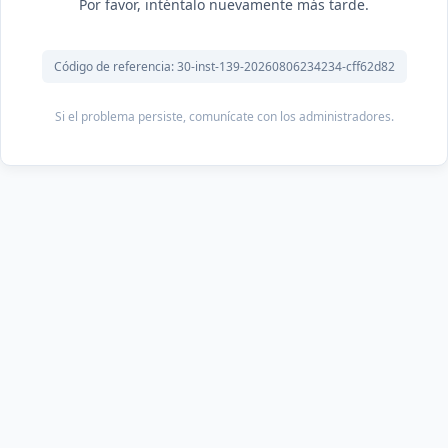
Por favor, inténtalo nuevamente más tarde.
Código de referencia: 30-inst-139-20260806234234-cff62d82
Si el problema persiste, comunícate con los administradores.