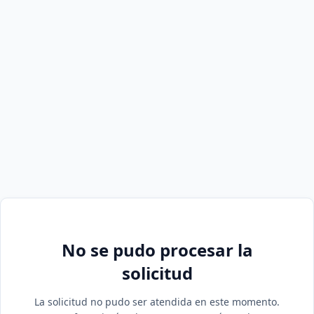
No se pudo procesar la
solicitud
La solicitud no pudo ser atendida en este momento.